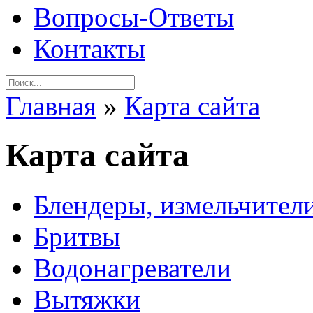
Вопросы-Ответы
Контакты
Главная
»
Карта сайта
Карта сайта
Блендеры, измельчител
Бритвы
Водонагреватели
Вытяжки