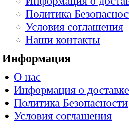
Информация о доста
Политика Безопаснос
Условия соглашения
Наши контакты
Информация
О нас
Информация о доставке
Политика Безопасности
Условия соглашения