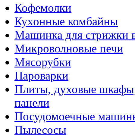
Кофемолки
Кухонные комбайны
Машинка для стрижки 
Микроволновые печи
Мясорубки
Пароварки
Плиты, духовые шкафы,
панели
Посудомоечные машин
Пылесосы