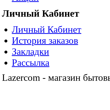
Личный Кабинет
Личный Кабинет
История заказов
Закладки
Рассылка
Lazercom - магазин бытов