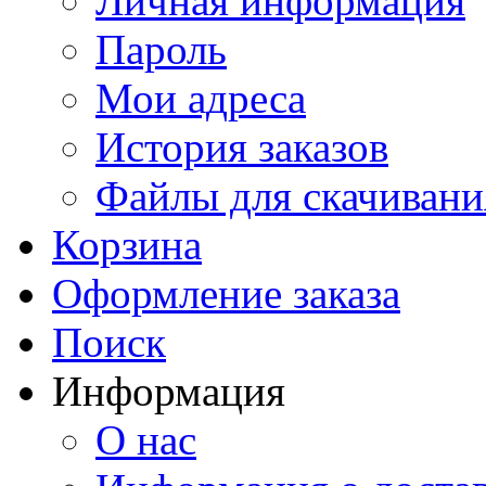
Личная информация
Пароль
Мои адреса
История заказов
Файлы для скачивани
Корзина
Оформление заказа
Поиск
Информация
О нас