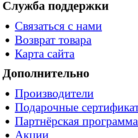
Служба поддержки
Связаться с нами
Возврат товара
Карта сайта
Дополнительно
Производители
Подарочные сертифика
Партнёрская программа
Акции