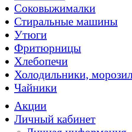
Соковыжималки
Стиральные машины
Утюги
Фритюрницы
Хлебопечи
Холодильники, морози
Чайники
Акции
Личный кабинет