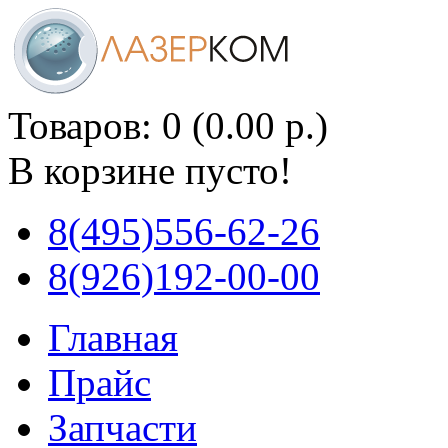
Товаров: 0 (0.00 р.)
В корзине пусто!
8(495)556-62-26
8(926)192-00-00
Главная
Прайс
Запчасти